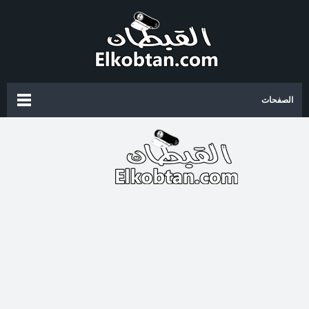
الصفحات