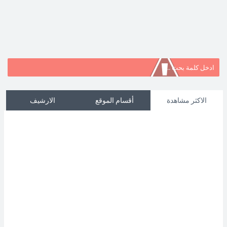
الاكثر مشاهدة
أقسام الموقع
الارشيف