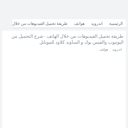
الرئيسية
اندرويد
هواتف
طريقة تحميل الفيديوهات من خلال
طريقة تحميل الفيديوهات من خلال الهاتف - شرح التحميل من
الهاتف - شرح التحميل من اليوتيوب والفيس بوك و الساوند كلاود للموبايل
اليوتيوب والفيس بوك و الساوند كلاود للموبايل
اندرويد
هواتف