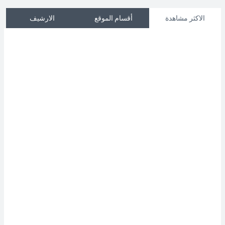
الاكثر مشاهدة
أقسام الموقع
الارشيف