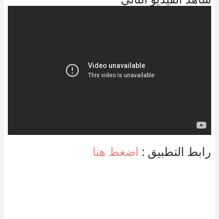
رابط التطبيق :
اضغط هنا