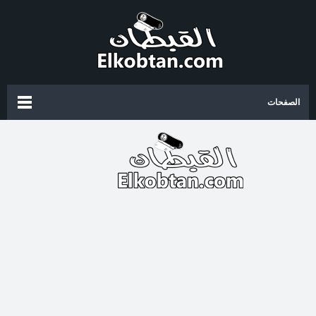
الصفحات