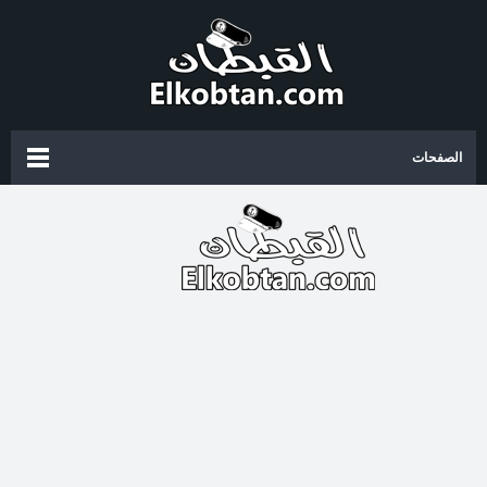
الصفحات