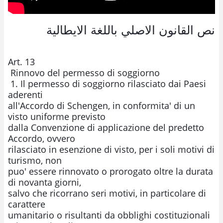
نص القانون الاصلي باللغة الايطالية
Art. 13

 Rinnovo del permesso di soggiorno

 1. Il permesso di soggiorno rilasciato dai Paesi 
aderenti

all'Accordo di Schengen, in conformita' di un 
visto uniforme previsto

dalla Convenzione di applicazione del predetto 
Accordo, ovvero

rilasciato in esenzione di visto, per i soli motivi di 
turismo, non

puo' essere rinnovato o prorogato oltre la durata 
di novanta giorni,

salvo che ricorrano seri motivi, in particolare di 
carattere

umanitario o risultanti da obblighi costituzionali 