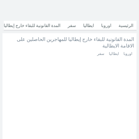
الرئيسية
اوروبا
ايطاليا
سفر
المدة القانونية للبقاء خارج إيطاليا
المدة القانونية للبقاء خارج إيطاليا للمهاجرين الحاصلين على
للمهاجرين الحاصلين على الاقامة الايطالية
الاقامة الايطالية
اوروبا
ايطاليا
سفر