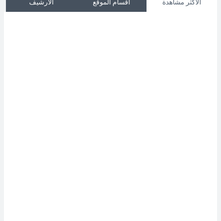
الاكثر مشاهدة
أقسام الموقع
الارشيف