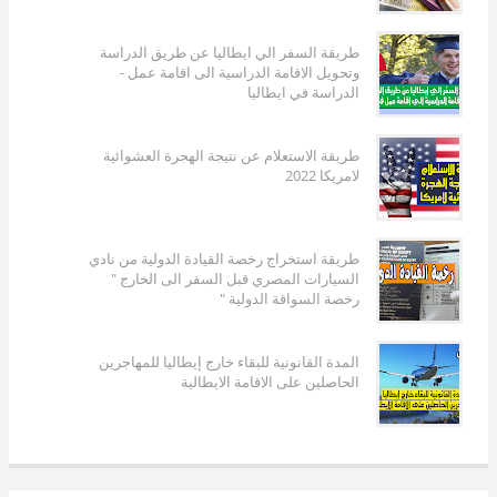
طريقة السفر الي ايطاليا عن طريق الدراسة
وتحويل الاقامة الدراسية الى اقامة عمل -
الدراسة في ايطاليا
طريقة الاستعلام عن نتيجة الهجرة العشوائية
لامريكا 2022
طريقة استخراج رخصة القيادة الدولية من نادي
السيارات المصري قبل السفر الى الخارج "
رخصة السواقة الدولية "
المدة القانونية للبقاء خارج إيطاليا للمهاجرين
الحاصلين على الاقامة الايطالية