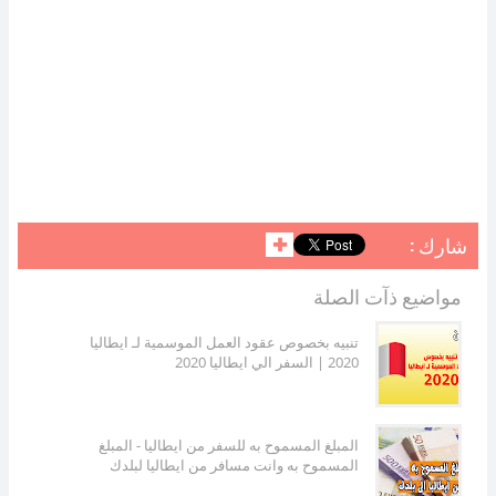
شارك :
✚
مواضيع ذآت الصلة
تنبيه بخصوص عقود العمل الموسمية لـ ايطاليا
2020 | السفر الي ايطاليا 2020
المبلغ المسموح به للسفر من ايطاليا - المبلغ
المسموح به وانت مسافر من ايطاليا لبلدك