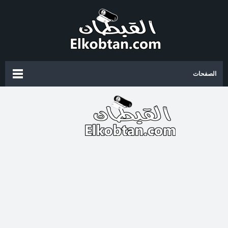
الصفحات