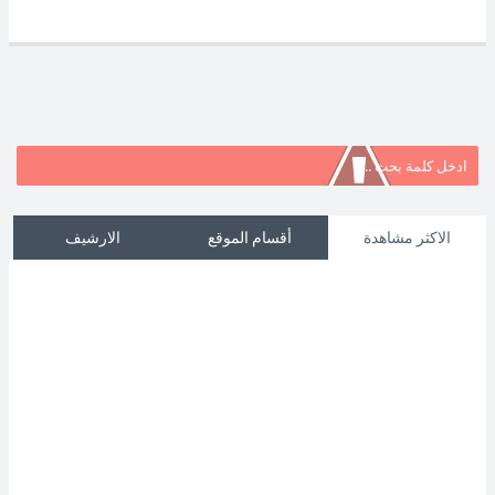
الاكثر مشاهدة
أقسام الموقع
الارشيف