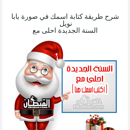
شرح طريقة كتابة اسمك في صورة بابا
نويل
السنة الجديدة احلى مع