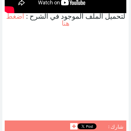
لتحميل الملف الموجود في الشرح :
اضغط
هنا
شارك :
✚