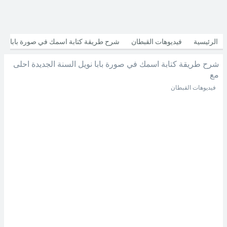
الرئيسية
فيديوهات القبطان
شرح طريقة كتابة اسمك في صورة بابا
شرح طريقة كتابة اسمك في صورة بابا نويل السنة الجديدة احلى
نويل السنة الجديدة احلى مع
مع
فيديوهات القبطان