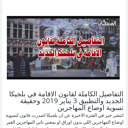
التفاصيل الكاملة لقانون الاقامة في بلجيكا
الجديد والتطبيق 3 يناير 2019 وحقيقة
تسوية اوضاع المهاجرين
انتشر خبر في الفترة الاخيرة عن ان بلجيكا اصدرت قانون لتسوية
اوضاع المهاجرين اللي بدون اوراق او بمعني تاني المهاجرين الغير