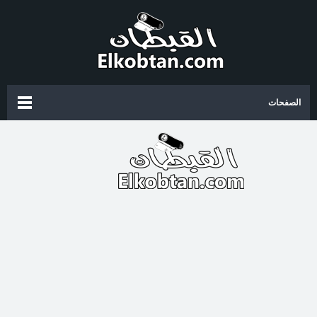
الصفحات