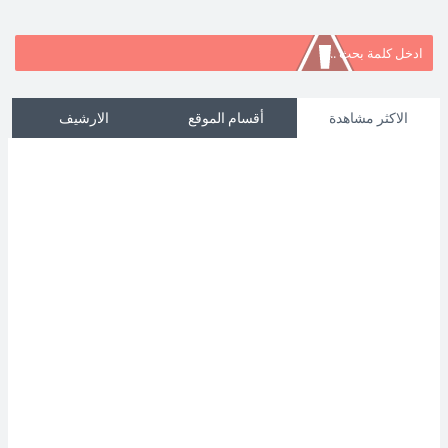
الاكثر مشاهدة
أقسام الموقع
الارشيف