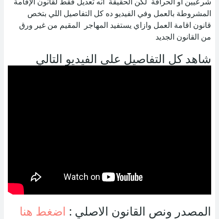
شرعيين او الحراقة
لكن الحقيقة انه تعديل فقط لقانون الإقامة
المشروطة بالعمل
وفي الفيديو ده كل التفاصيل اللي بتخص
قانون اقامة العمل وازاي يستفيد المهاجر المقيم من غير ورق
من القانون الجديد
شاهد كل التفاصيل على الفيديو التالي
المصدر ونص القانون الاصلي :
اضغط هنا