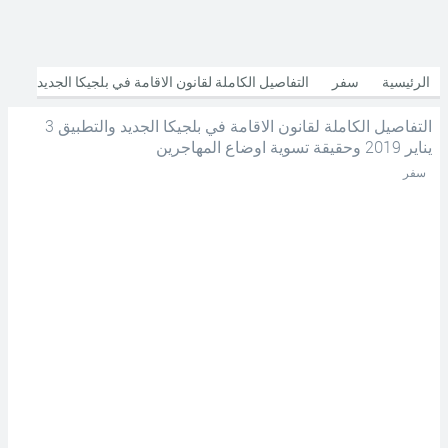
الرئيسية
سفر
التفاصيل الكاملة لقانون الاقامة في بلجيكا الجديد
التفاصيل الكاملة لقانون الاقامة في بلجيكا الجديد والتطبيق 3
والتطبيق 3 يناير 2019 وحقيقة تسوية اوضاع المهاجرين
يناير 2019 وحقيقة تسوية اوضاع المهاجرين
سفر